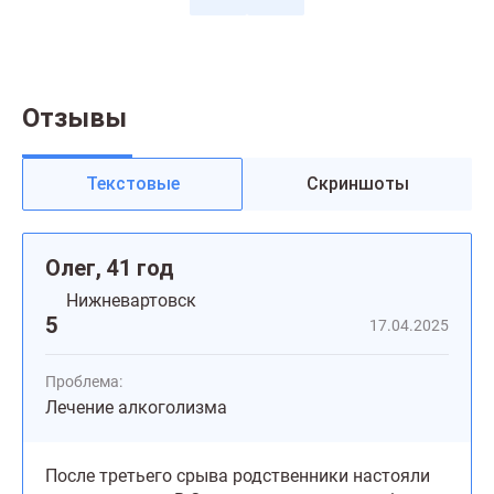
Отзывы
Текстовые
Скриншоты
Олег, 41 год
Нижневартовск
5
17.04.2025
Проблема:
Лечение алкоголизма
После третьего срыва родственники настояли