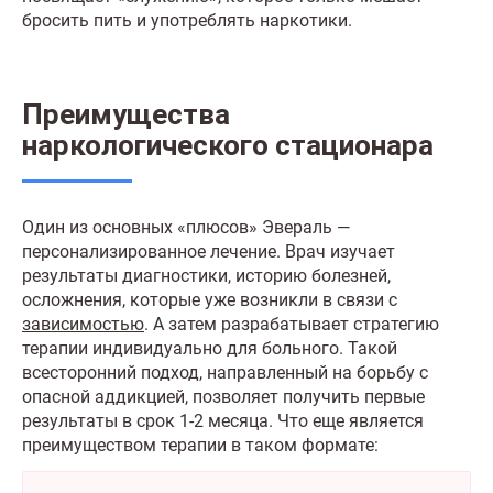
бросить пить и употреблять наркотики.
Преимущества
наркологического стационара
Один из основных «плюсов» Эвераль —
персонализированное лечение. Врач изучает
результаты диагностики, историю болезней,
осложнения, которые уже возникли в связи с
зависимостью
. А затем разрабатывает стратегию
терапии индивидуально для больного. Такой
всесторонний подход, направленный на борьбу с
опасной аддикцией, позволяет получить первые
результаты в срок 1-2 месяца. Что еще является
преимуществом терапии в таком формате: