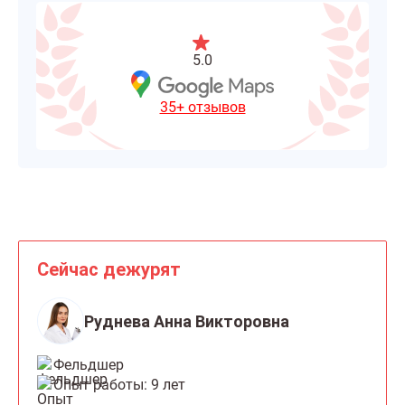
5.0
35+ отзывов
Сейчас дежурят
Руднева Анна Викторовна
Фельдшер
Опыт работы: 9 лет