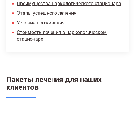
Преимущества наркологического стационара
Этапы успешного лечения
Условия проживания
Стоимость лечения в наркологическом
стационаре
Пакеты лечения для наших
клиентов