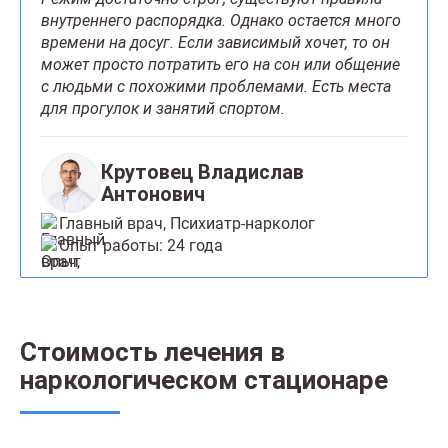
внутреннего распорядка. Однако остается много
времени на досуг. Если зависимый хочет, то он
может просто потратить его на сон или общение
с людьми с похожими проблемами. Есть места
для прогулок и занятий спортом.
Крутовец Владислав
Антонович
Главный врач, Психиатр-нарколог
Опыт работы: 24 года
Стоимость лечения в
наркологическом стационаре