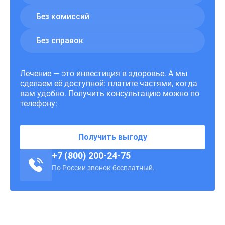
Без комиссий
Без справок
Лечение — это инвестиция в здоровье. А мы
сделаем её доступной: платите частями, когда
вам удобно. Получить консультацию можно по
телефону:
Получить выгоду
+7 (800) 200-24-75
По России звонок бесплатный.