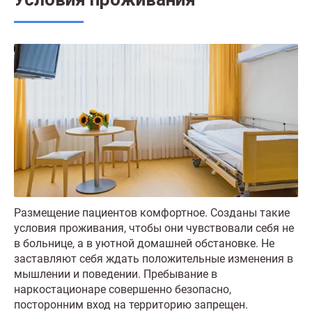
Размещение пациентов комфортное. Созданы такие
условия проживания, чтобы они чувствовали себя не
в больнице, а в уютной домашней обстановке. Не
заставляют себя ждать положительные изменения в
мышлении и поведении. Пребывание в
наркостационаре совершенно безопасно,
посторонним вход на территорию запрещен.