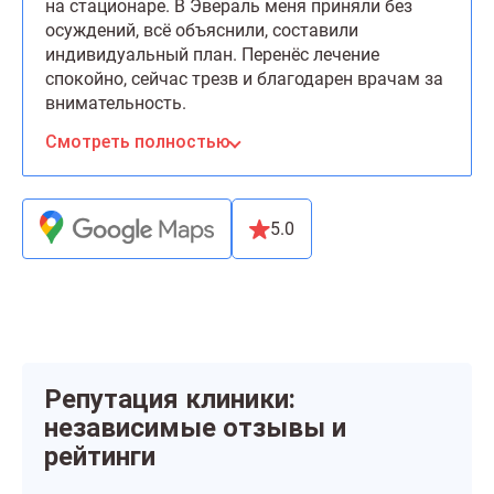
на стационаре. В Эвераль меня приняли без
осуждений, всё объяснили, составили
индивидуальный план. Перенёс лечение
спокойно, сейчас трезв и благодарен врачам за
внимательность.
Смотреть полностью
5.0
Репутация клиники:
независимые отзывы и
рейтинги