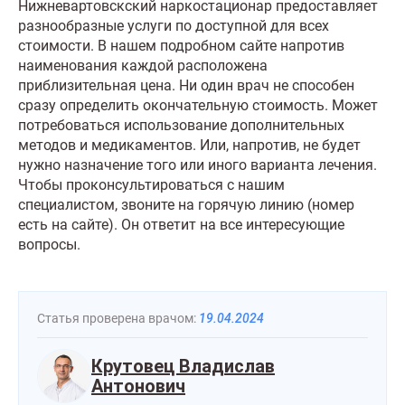
Нижневартовскский наркостационар предоставляет
разнообразные услуги по доступной для всех
стоимости. В нашем подробном сайте напротив
наименования каждой расположена
приблизительная цена. Ни один врач не способен
сразу определить окончательную стоимость. Может
потребоваться использование дополнительных
методов и медикаментов. Или, напротив, не будет
нужно назначение того или иного варианта лечения.
Чтобы проконсультироваться с нашим
специалистом, звоните на горячую линию (номер
есть на сайте). Он ответит на все интересующие
вопросы.
Статья проверена врачом:
19.04.2024
Крутовец Владислав
Антонович