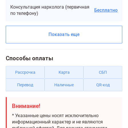
Консультация нарколога (первичная
Бесплатно
по телефону)
Показать еще
Способы оплаты
Рассрочка
Карта
СБП
Перевод
Наличные
QR-код
Внимание!
* Указанные цены носят исключительно
информационный характер и не являются