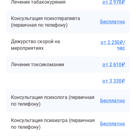
Лечение табакокурения
от 2 970₽
Консультация психотерапевта
Бесплатно
(первичная по телефону)
Дежурство скорой на
от 2 250₽/
час
мероприятиях
Лечение токсикомании
от 2 610₽
от 3 330₽
Консультация психолога (первичная
Бесплатно
по телефону)
Консультация психиатра (первичная
Бесплатно
по телефону)