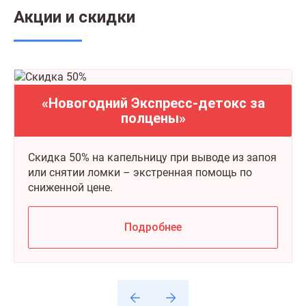
Акции и скидки
«Новогодний Экспресс-детокс за
полцены»
Скидка 50% на капельницу при выводе из запоя
или снятии ломки – экстренная помощь по
сниженной цене.
Подробнее