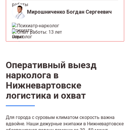
Мирошниченко Богдан Сергеевич
Психиатр-нарколог
Опыт работы: 13 лет
Оперативный выезд
нарколога в
Нижневартовске
логистика и охват
Для города с суровым климатом скорость важна
вдвойне. Наши дежурные экипажи в Нижневартовске