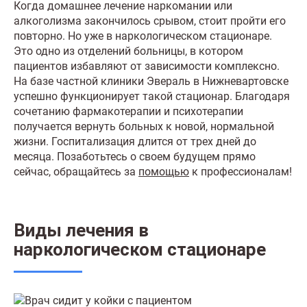
Когда домашнее лечение наркомании или
алкоголизма закончилось срывом, стоит пройти его
повторно. Но уже в наркологическом стационаре.
Это одно из отделений больницы, в котором
пациентов избавляют от зависимости комплексно.
На базе частной клиники Эвераль в Нижневартовске
успешно функционирует такой стационар. Благодаря
сочетанию фармакотерапии и психотерапии
получается вернуть больных к новой, нормальной
жизни. Госпитализация длится от трех дней до
месяца. Позаботьтесь о своем будущем прямо
сейчас, обращайтесь за
помощью
к профессионалам!
Виды лечения в
наркологическом стационаре