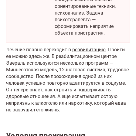
ориентированные техники,
психоанализ. Задача
психотерапевта —
сформировать неприятие
объекта пристрастия.
Лечение плавно переходит в
реабилитацию
. Пройти
ее можно здесь же. В реабилитационном центре
Эвераль используются несколько программ —
Миннесотская модель, 12-шаговая система, трудовое
сообщество. После прохождения одной из них
человек успешно повторно адаптируется в социуме.
Он теперь знает, как строить и поддерживать
здоровые отношения. А еще испытывает острую
неприязнь к алкоголю или наркотику, который едва
не разрушил его жизнь.
Условия проживания