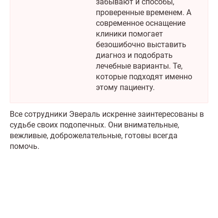
забывают и способы,
проверенные временем. А
современное оснащение
клиники помогает
безошибочно выставить
диагноз и подобрать
лечебные варианты. Те,
которые подходят именно
этому пациенту.
Все сотрудники Эвераль искренне заинтересованы в
судьбе своих подопечных. Они внимательные,
вежливые, доброжелательные, готовы всегда
помочь.
Что делать сейчас?